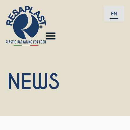
EN
NEWS