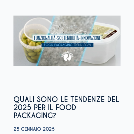
QUALI SONO LE TENDENZE DEL
2025 PER IL FOOD
PACKAGING?
28 GENNAIO 2025