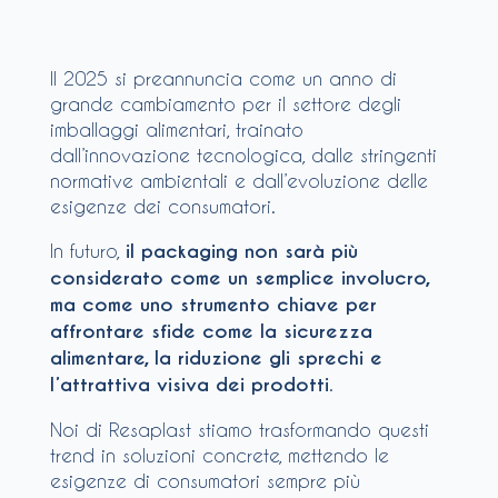
Il 2025 si preannuncia come un anno di
grande cambiamento per il settore degli
imballaggi alimentari, trainato
dall’innovazione tecnologica, dalle stringenti
normative ambientali e dall’evoluzione delle
esigenze dei consumatori.
In futuro,
il packaging non sarà più
considerato come un semplice involucro,
ma come uno strumento chiave per
affrontare sfide come la sicurezza
alimentare, la riduzione gli sprechi e
l’attrattiva visiva dei prodotti
.
Noi di Resaplast stiamo trasformando questi
trend in soluzioni concrete, mettendo le
esigenze di consumatori sempre più