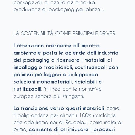
consapevoli al centro della nostra
produzione di packaging per alimenti.
LA SOSTENIBILITÀ COME PRINCIPALE DRIVER
L’attenzione crescente all’impatto
ambientale porta le aziende dell’industria
del packaging a ripensare i materiali di
imballaggio tradizionali, sostituendoli con
polimeri più leggeri e sviluppando
soluzioni monomateriali, riciclabili e
riutilizzabili
, in linea con le normative
europee sempre più stringenti.
La transizione verso questi materiali
, come
il polipropilene per alimenti 100% riciclabile
che adottiamo noi di Resaplast come materia
prima,
consente di ottimizzare i processi