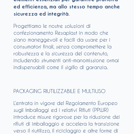
ed efficienza, ma allo stesso tempo anche
sicurezza ed integrità
.
Progettiamo le nostre soluzioni di
confezionamento Resaplast in modo che
siano maneggevoli e facili da usare per i
consumatori finali, senza compromettere la
robustezza e la sicurezza del contenuto,
includendo strumenti anti-manomissione ormai
indispensabili come il sigillo di garanzia.
PACKAGING RIUTILIZZABILE E MULTIUSO
L’entrata in vigore del Regolamento Europeo
sugli Imballaggi ed i relativi Rifiuti (PPWR)
introduce misure rigorose per la riduzione dei
rifiuti di imballaggio e accelera la transizione
verso il riutilizzo, il riciclaggio e altre forme di