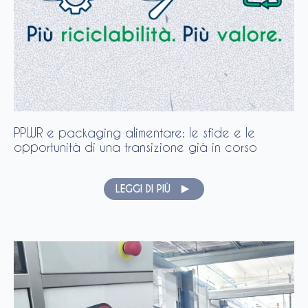
PPWR e packaging alimentare: le sfide e le
opportunità di una transizione già in corso
LEGGI DI PIÙ