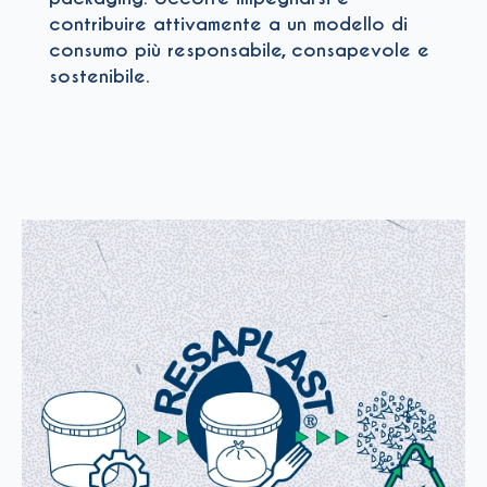
contribuire attivamente a un modello di
consumo più responsabile, consapevole e
sostenibile
.