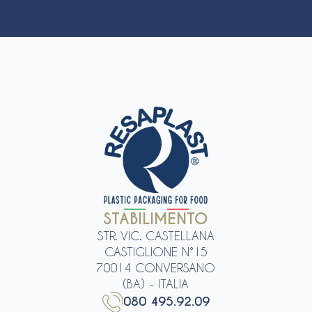
STABILIMENTO
STR. VIC. CASTELLANA
CASTIGLIONE N°15
70014 CONVERSANO
(BA) - ITALIA
080 495.92.09