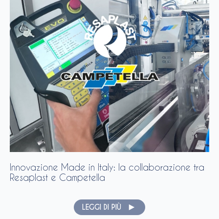
Innovazione Made in Italy: la collaborazione tra
Resaplast e Campetella
LEGGI DI PIÙ