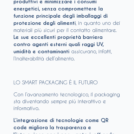
produttivi e minimizzare i consumi
energetici, senza compromettere la
funzione principale degli imballaggi di
protezione degli alimenti
, in quanto uno dei
materiali più sicuri per il contatto alimentare.
Le sue eccellenti proprietà barriera
contro agenti esterni quali raggi UV,
umidità e contaminanti
assicurano, infatti,
l’inalterabilità dell’alimento.
LO SMART PACKAGING È IL FUTURO
Con l’avanzamento tecnologico, il packaging
sta diventando sempre più interattivo e
informativo.
L’integrazione di tecnologie come QR
code migliora la trasparenza e