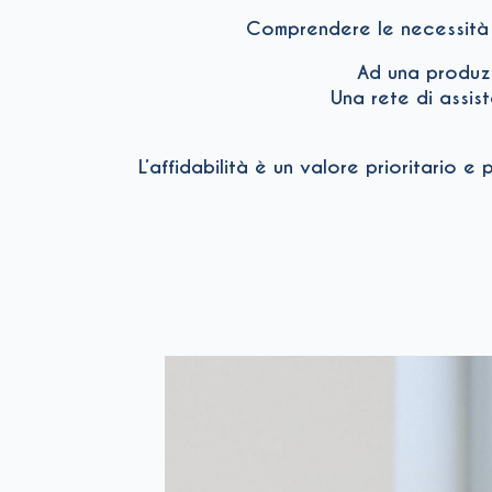
Comprendere le necessità de
Ad una produzi
Una rete di assist
L’affidabilità è un valore prioritario