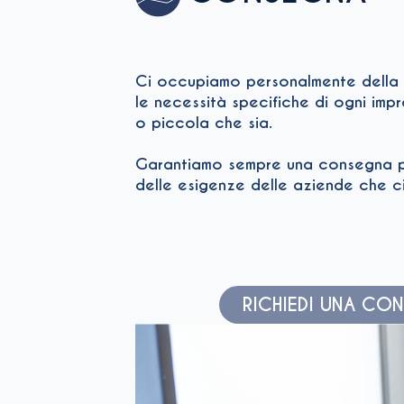
Ci occupiamo personalmente della 
le necessità specifiche di ogni imp
o piccola che sia.
Garantiamo sempre una consegna pu
delle esigenze delle aziende che c
RICHIEDI UNA CO