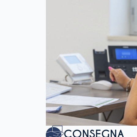
CONSEGNA