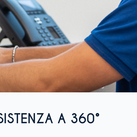
SISTENZA A 360°