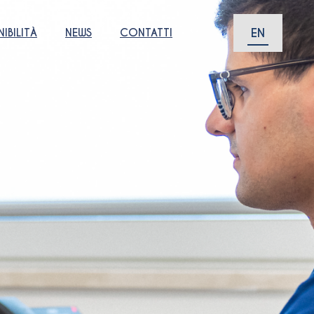
EN
IBILITÀ
NEWS
CONTATTI