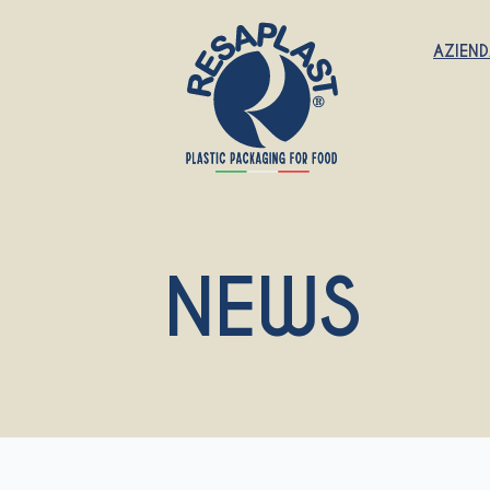
AZIEN
NEWS