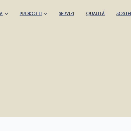
DA
PRODOTTI
SERVIZI
QUALITÀ
SOSTEN