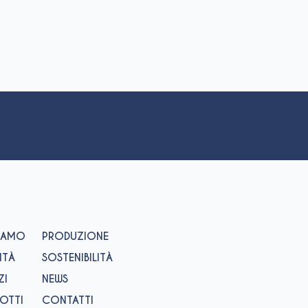
SIAMO
PRODUZIONE
ITÀ
SOSTENIBILITÀ
ZI
NEWS
OTTI
CONTATTI