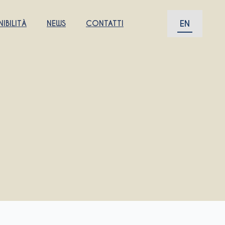
EN
IBILITÀ
NEWS
CONTATTI