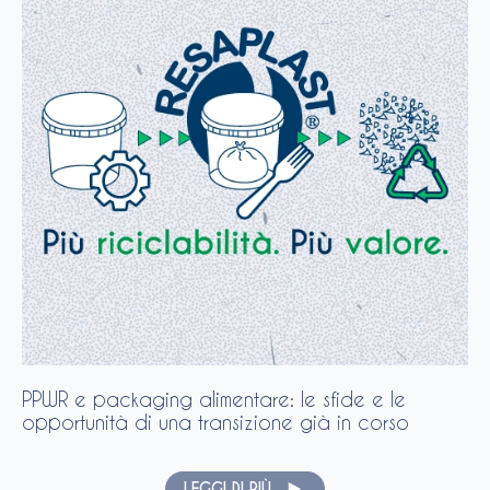
PPWR e packaging alimentare: le sfide e le
opportunità di una transizione già in corso
LEGGI DI PIÙ