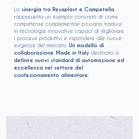
La
sinergia tra Resaplast e Campetella
rappresenta un esempio concreto di come
competenze complementari possano tradursi
in tecnologie innovative capaci di migliorare
i processi produttivi e rispondere alle nuove
esigenze del mercato.
Un modello di
collaborazione Made in Italy
destinato a
definire nuovi standard di automazione ed
eccellenza nel settore del
confezionamento alimentare
.