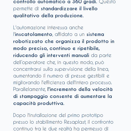
controllo automatico a 360 gradi.
Questo
permette di
standardizzare il livello
qualitativo della produzione.
L'automazione interessa anche
l'
inscatolamento
, affidato a un
sistema
robotizzato che organizza il prodotto in
modo preciso, continuo e ripetibile,
riducendo gli interventi manuali
da parte
dell’operatore che, in questo modo, può
concentrarsi sulla supervisione della linea,
aumentando il numero di presse gestibili e
migliorando l'efficienza dell'intero processo.
Parallelamente,
l'incremento della velocità
di stampaggio consente di aumentare la
capacità produttiva.
Dopo l'installazione del primo prototipo
presso lo stabilimento Resaplast, il confronto
continuo tra le due realtà ha permesso di