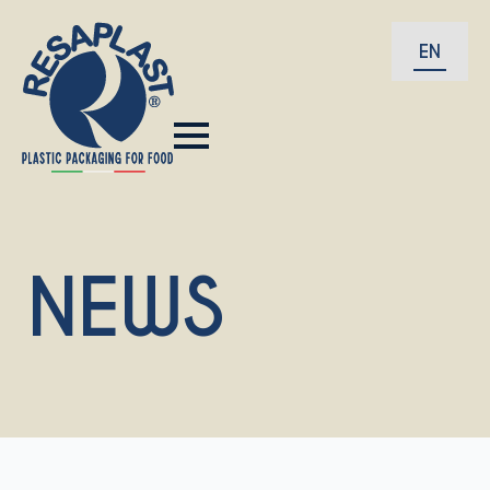
EN
NEWS