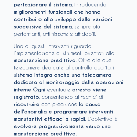
perfezionare il sistema
, introducendo
miglioramenti funzionali che hanno
contribuito allo sviluppo delle versioni
successive del sistema
, sempre più
performanti, ottimizzate e affidabili.
Uno di questi interventi riguarda
l’implementazione di strumenti orientati alla
manutenzione predittiva
. Oltre alle due
telecamere dedicate al controllo qualità,
il
sistema integra anche una telecamera
dedicata al monitoraggio delle operazioni
interne
Ogni
eventuale
arresto viene
registrato
, consentendo ai tecnici di
ricostruire
con precisione
la causa
dell'anomalia e programmare interventi
manutentivi efficaci e rapidi
. L'obiettivo è
evolvere progressivamente verso una
manutenzione predittiva.