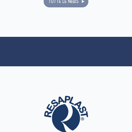
TUTTE LE NEWS