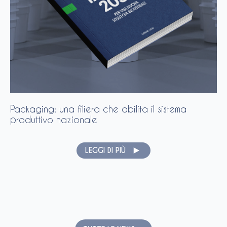
Packaging: una filiera che abilita il sistema
produttivo nazionale
LEGGI DI PIÙ