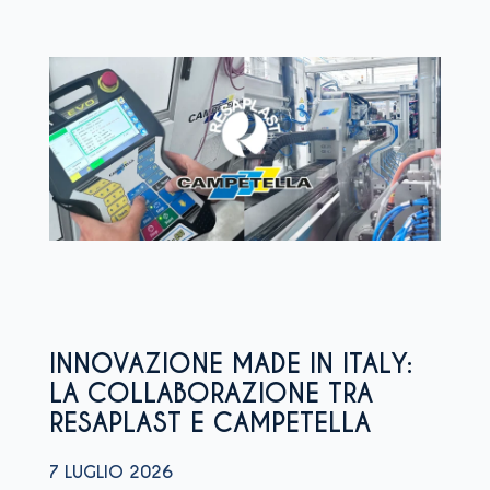
INNOVAZIONE MADE IN ITALY:
LA COLLABORAZIONE TRA
RESAPLAST E CAMPETELLA
7 LUGLIO 2026