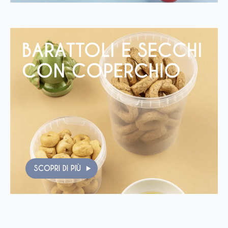
SCOPRI DI PIÙ