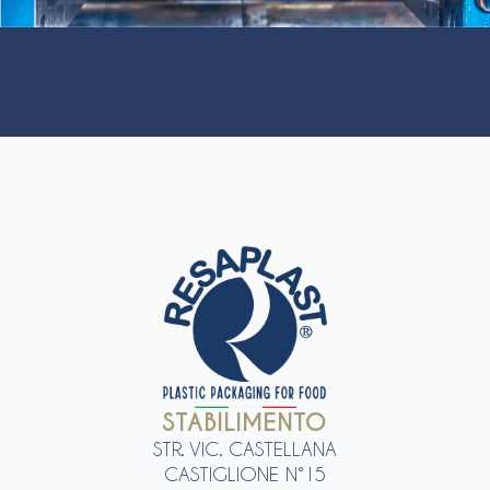
STABILIMENTO
STR. VIC. CASTELLANA
CASTIGLIONE N°15