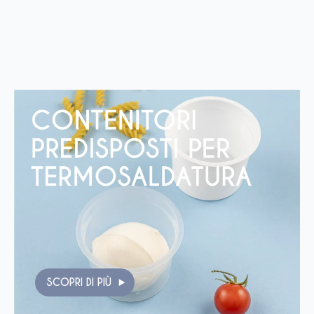
SCOPRI DI PIÙ