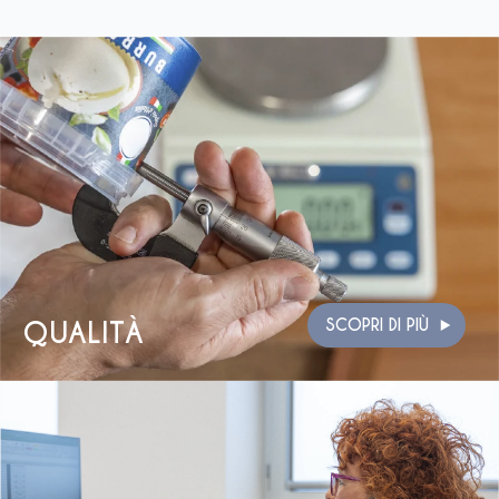
QUALITÀ
SCOPRI DI PIÙ