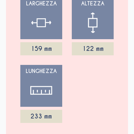
LARGHEZZA
ALTEZZA
159 mm
122 mm
LUNGHEZZA
233 mm