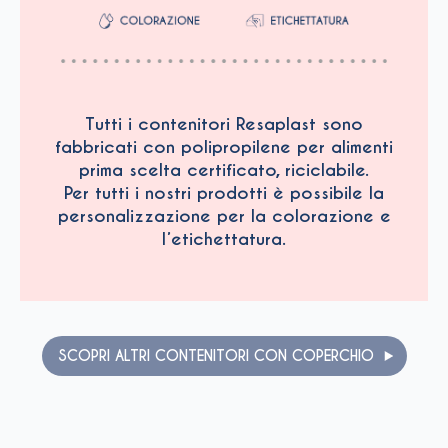
Tutti i contenitori Resaplast sono
fabbricati con polipropilene per alimenti
prima scelta certificato, riciclabile.
Per tutti i nostri prodotti è possibile la
personalizzazione per la colorazione e
l’etichettatura.
SCOPRI ALTRI CONTENITORI CON COPERCHIO