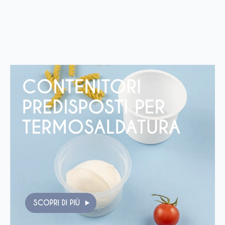
SCOPRI DI PIÙ