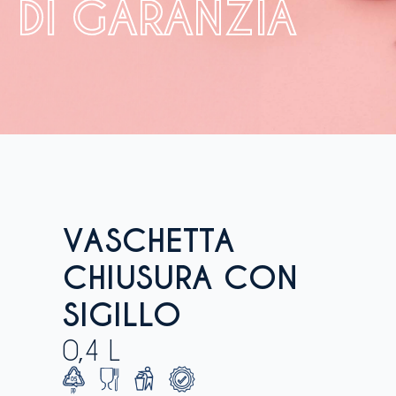
DI GARANZIA
VASCHETTA
CHIUSURA CON
SIGILLO
0,4 L