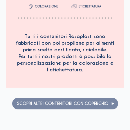
Tutti i contenitori Resaplast sono
fabbricati con polipropilene per alimenti
prima scelta certificato, riciclabile.
Per tutti i nostri prodotti è possibile la
personalizzazione per la colorazione e
l’etichettatura.
SCOPRI ALTRI CONTENITORI CON COPERCHIO