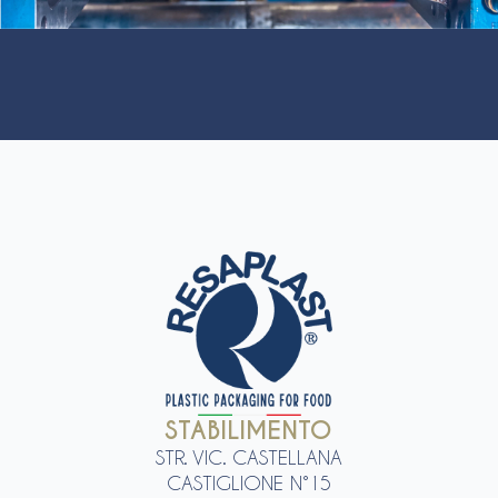
STABILIMENTO
STR. VIC. CASTELLANA
CASTIGLIONE N°15