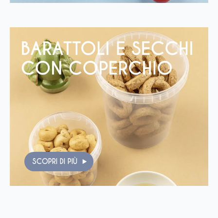
SCOPRI DI PIÙ