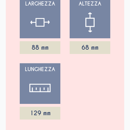
LARGHEZZA
ALTEZZA
88 mm
68 mm
LUNGHEZZA
129 mm