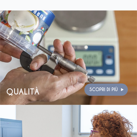
QUALITÀ
SCOPRI DI PIÙ