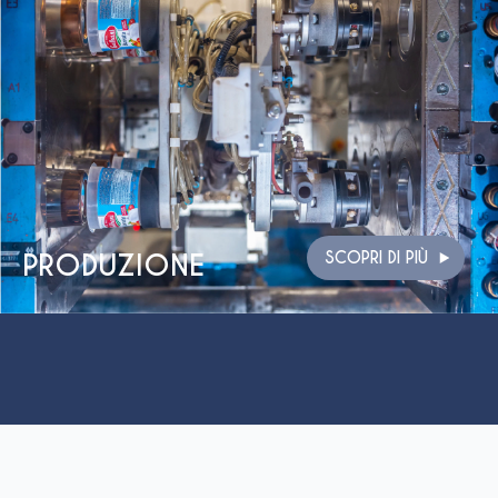
PRODUZIONE
SCOPRI DI PIÙ