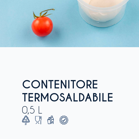
CONTENITORE
TERMOSALDABILE
0,5 L