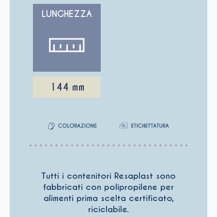
LUNGHEZZA
144 mm
Tutti i contenitori Resaplast sono
fabbricati con polipropilene per
alimenti prima scelta certificato,
riciclabile.