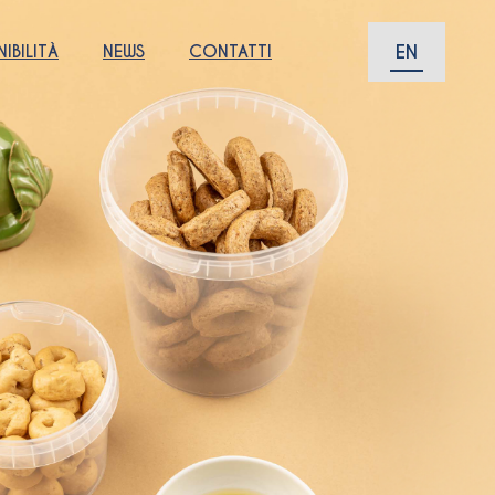
EN
IBILITÀ
NEWS
CONTATTI