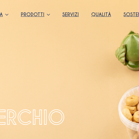
DA
PRODOTTI
SERVIZI
QUALITÀ
SOSTEN
ERCHIO