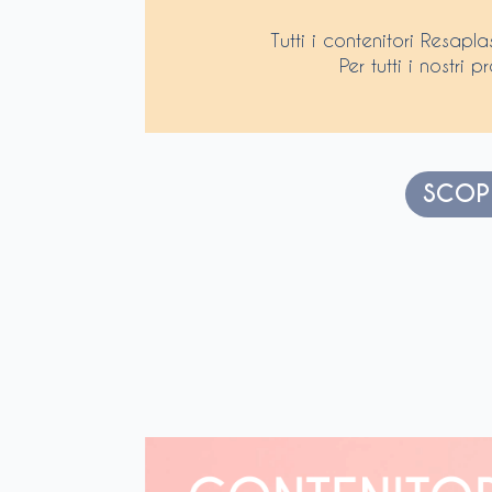
Tutti i contenitori Resapla
Per tutti i nostri
SCOPR