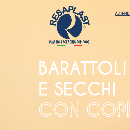
AZIEN
BARATTOLI
E SECCHI
CON COP