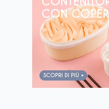
SCOPRI DI PIÙ