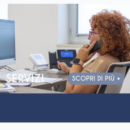
SERVIZI
SCOPRI DI PIÙ