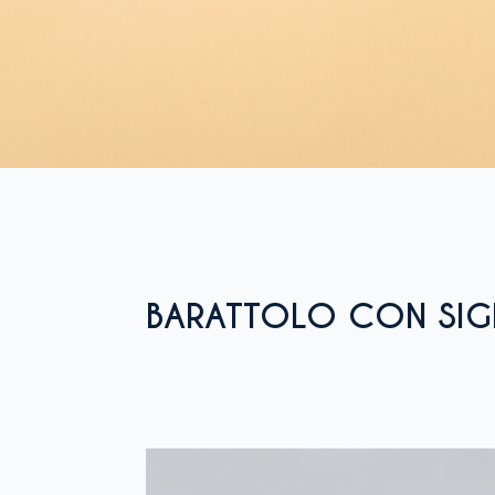
BARATTOLO CON SIG