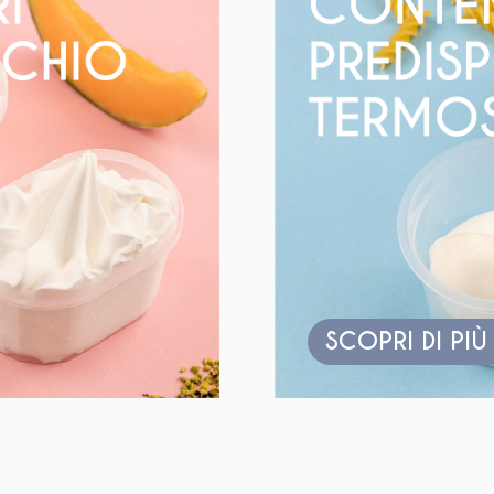
SCOPRI DI PIÙ