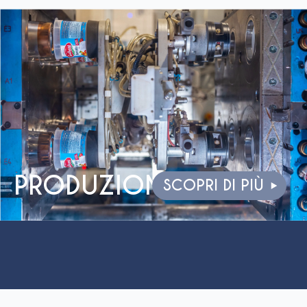
PRODUZIONE
SCOPRI DI PIÙ